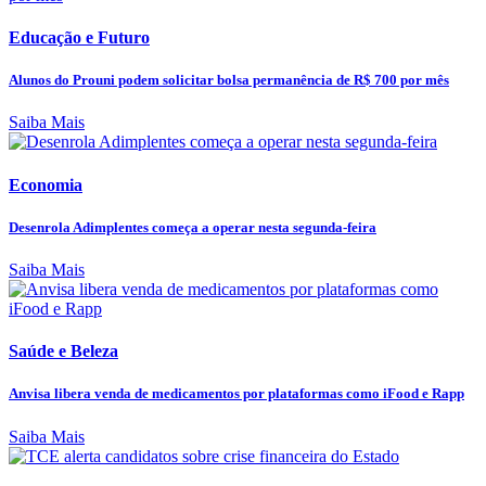
Educação e Futuro
Alunos do Prouni podem solicitar bolsa permanência de R$ 700 por mês
Saiba Mais
Economia
Desenrola Adimplentes começa a operar nesta segunda-feira
Saiba Mais
Saúde e Beleza
Anvisa libera venda de medicamentos por plataformas como iFood e Rapp
Saiba Mais