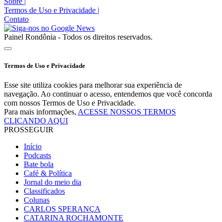
Sobre
|
Termos de Uso e Privacidade
|
Contato
Painel Rondônia - Todos os direitos reservados.
Termos de Uso e Privacidade
Esse site utiliza cookies para melhorar sua experiência de
navegação. Ao continuar o acesso, entendemos que você concorda
com nossos Termos de Uso e Privacidade.
Para mais informações,
ACESSE NOSSOS TERMOS
CLICANDO AQUI
PROSSEGUIR
Início
Podcasts
Bate bola
Café & Política
Jornal do meio dia
Classificados
Colunas
CARLOS SPERANÇA
CATARINA ROCHAMONTE