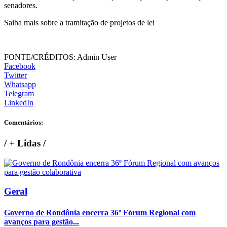
senadores.
Saiba mais sobre a tramitação de projetos de lei
FONTE/CRÉDITOS:
Admin User
Facebook
Twitter
Whatsapp
Telegram
LinkedIn
Comentários:
/
+ Lidas
/
Geral
Governo de Rondônia encerra 36º Fórum Regional com
avanços para gestão...