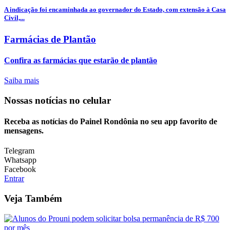
A indicação foi encaminhada ao governador do Estado, com extensão à Casa
Civil,...
Farmácias de Plantão
Confira as farmácias que estarão de plantão
Saiba mais
Nossas notícias
no celular
Receba as notícias do Painel Rondônia no seu app favorito de
mensagens.
Telegram
Whatsapp
Facebook
Entrar
Veja Também