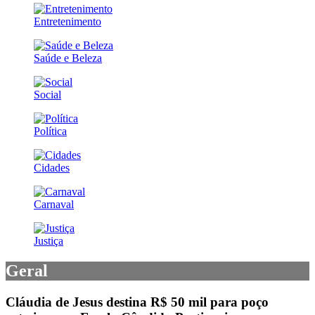
Entretenimento
Saúde e Beleza
Social
Política
Cidades
Carnaval
Justiça
Geral
Cláudia de Jesus destina R$ 50 mil para poço