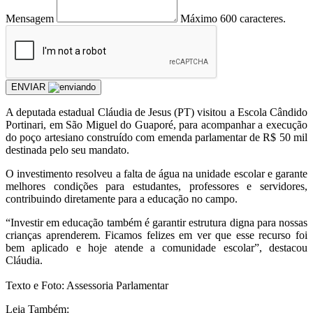
Mensagem
Máximo 600 caracteres.
ENVIAR
A deputada estadual Cláudia de Jesus (PT) visitou a Escola Cândido
Portinari, em São Miguel do Guaporé, para acompanhar a execução
do poço artesiano construído com emenda parlamentar de R$ 50 mil
destinada pelo seu mandato.
O investimento resolveu a falta de água na unidade escolar e garante
melhores condições para estudantes, professores e servidores,
contribuindo diretamente para a educação no campo.
“Investir em educação também é garantir estrutura digna para nossas
crianças aprenderem. Ficamos felizes em ver que esse recurso foi
bem aplicado e hoje atende a comunidade escolar”, destacou
Cláudia.
Texto e Foto: Assessoria Parlamentar
Leia Também: