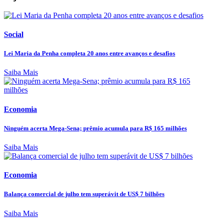
Social
Lei Maria da Penha completa 20 anos entre avanços e desafios
Saiba Mais
Economia
Ninguém acerta Mega-Sena; prêmio acumula para R$ 165 milhões
Saiba Mais
Economia
Balança comercial de julho tem superávit de US$ 7 bilhões
Saiba Mais