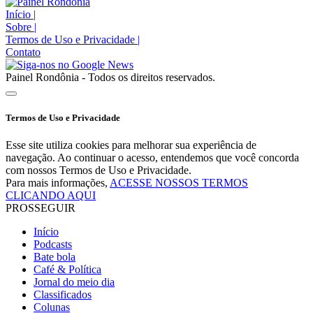
Início
|
Sobre
|
Termos de Uso e Privacidade
|
Contato
Painel Rondônia - Todos os direitos reservados.
Termos de Uso e Privacidade
Esse site utiliza cookies para melhorar sua experiência de
navegação. Ao continuar o acesso, entendemos que você concorda
com nossos Termos de Uso e Privacidade.
Para mais informações,
ACESSE NOSSOS TERMOS
CLICANDO AQUI
PROSSEGUIR
Início
Podcasts
Bate bola
Café & Política
Jornal do meio dia
Classificados
Colunas