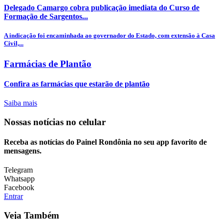
Delegado Camargo cobra publicação imediata do Curso de
Formação de Sargentos...
A indicação foi encaminhada ao governador do Estado, com extensão à Casa
Civil,...
Farmácias de Plantão
Confira as farmácias que estarão de plantão
Saiba mais
Nossas notícias
no celular
Receba as notícias do Painel Rondônia no seu app favorito de
mensagens.
Telegram
Whatsapp
Facebook
Entrar
Veja Também