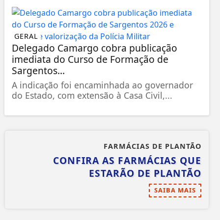
GERAL
Delegado Camargo cobra publicação
imediata do Curso de Formação de
Sargentos...
A indicação foi encaminhada ao governador
do Estado, com extensão à Casa Civil,...
FARMÁCIAS DE PLANTÃO
CONFIRA AS FARMÁCIAS QUE
ESTARÃO DE PLANTÃO
SAIBA MAIS