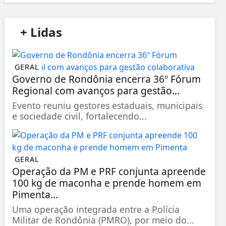
/
+ Lidas
/
GERAL
Governo de Rondônia encerra 36º Fórum
Regional com avanços para gestão...
Evento reuniu gestores estaduais, municipais
e sociedade civil, fortalecendo...
GERAL
Operação da PM e PRF conjunta apreende
100 kg de maconha e prende homem em
Pimenta...
Uma operação integrada entre a Polícia
Militar de Rondônia (PMRO), por meio do...