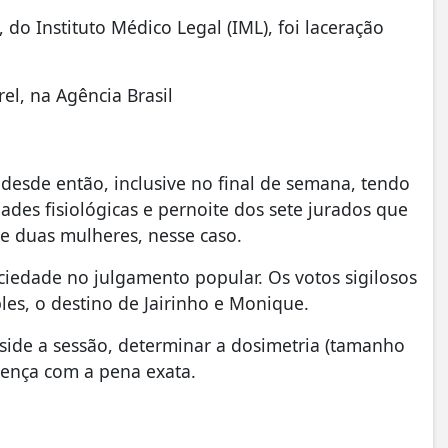
, do Instituto Médico Legal (IML), foi laceração
el, na Agência Brasil
esde então, inclusive no final de semana, tendo
ades fisiológicas e pernoite dos sete jurados que
e duas mulheres, nesse caso.
iedade no julgamento popular. Os votos sigilosos
les, o destino de Jairinho e Monique.
side a sessão, determinar a dosimetria (tamanho
tença com a pena exata.