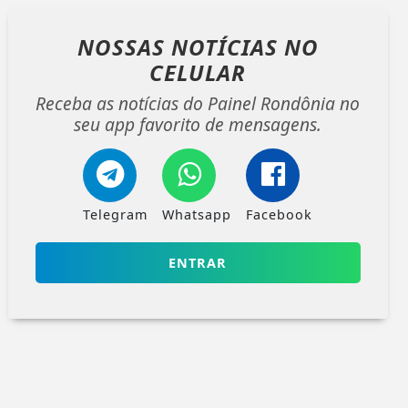
NOSSAS NOTÍCIAS
NO
CELULAR
Receba as notícias do Painel Rondônia no
seu app favorito de mensagens.
Telegram
Whatsapp
Facebook
ENTRAR