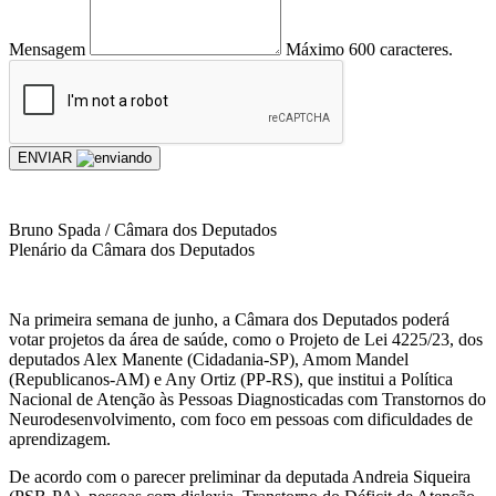
Mensagem
Máximo 600 caracteres.
ENVIAR
Bruno Spada / Câmara dos Deputados
Plenário da Câmara dos Deputados
Na primeira semana de junho, a Câmara dos Deputados poderá
votar projetos da área de saúde, como o Projeto de Lei 4225/23, dos
deputados Alex Manente (Cidadania-SP), Amom Mandel
(Republicanos-AM) e Any Ortiz (PP-RS), que institui a Política
Nacional de Atenção às Pessoas Diagnosticadas com Transtornos do
Neurodesenvolvimento, com foco em pessoas com dificuldades de
aprendizagem.
De acordo com o parecer preliminar da deputada Andreia Siqueira