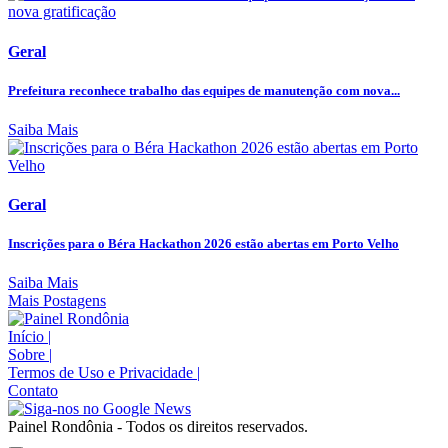
Geral
Prefeitura reconhece trabalho das equipes de manutenção com nova...
Saiba Mais
Geral
Inscrições para o Béra Hackathon 2026 estão abertas em Porto Velho
Saiba Mais
Mais Postagens
Início
|
Sobre
|
Termos de Uso e Privacidade
|
Contato
Painel Rondônia - Todos os direitos reservados.