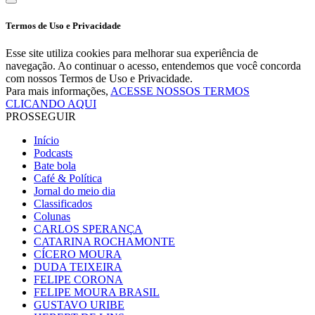
Termos de Uso e Privacidade
Esse site utiliza cookies para melhorar sua experiência de
navegação. Ao continuar o acesso, entendemos que você concorda
com nossos Termos de Uso e Privacidade.
Para mais informações,
ACESSE NOSSOS TERMOS
CLICANDO AQUI
PROSSEGUIR
Início
Podcasts
Bate bola
Café & Política
Jornal do meio dia
Classificados
Colunas
CARLOS SPERANÇA
CATARINA ROCHAMONTE
CÍCERO MOURA
DUDA TEIXEIRA
FELIPE CORONA
FELIPE MOURA BRASIL
GUSTAVO URIBE