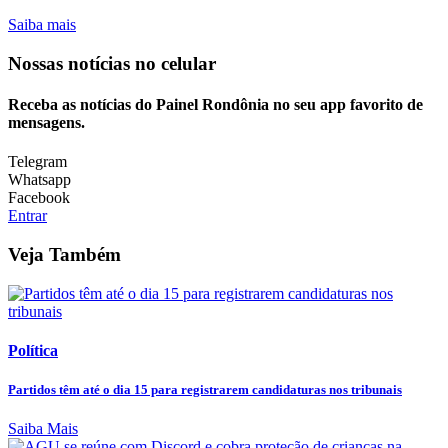
Saiba mais
Nossas notícias
no celular
Receba as notícias do Painel Rondônia no seu app favorito de
mensagens.
Telegram
Whatsapp
Facebook
Entrar
Veja Também
Política
Partidos têm até o dia 15 para registrarem candidaturas nos tribunais
Saiba Mais