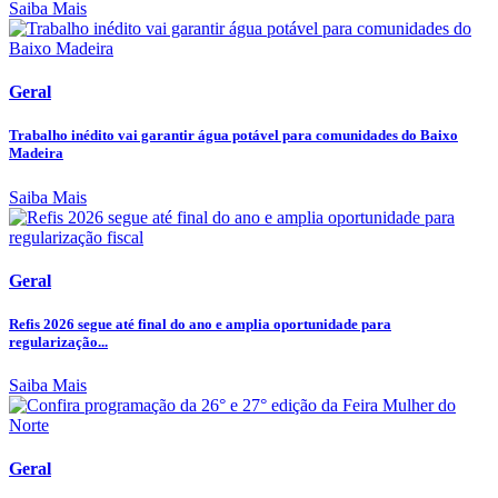
Saiba Mais
Geral
Trabalho inédito vai garantir água potável para comunidades do Baixo
Madeira
Saiba Mais
Geral
Refis 2026 segue até final do ano e amplia oportunidade para
regularização...
Saiba Mais
Geral