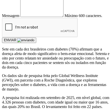
Mensagem
Máximo 600 caracteres.
ENVIAR
Sete em cada dez brasileiros com diabetes (70%) afirmam que a
doença afeta de modo significativo o bem-estar emocional. Setenta e
oito por cento relatam ter ansiedade ou preocupação com o futuro, e
dois em cada cinco pacientes se sentem sós ou isolados em função
da doença.
Os dados são de pesquisa feita pelo Global Wellness Institute
(GWI), em parceria com a Roche Diagnóstica, que explorou
percepções sobre o diabetes, a vida com a doença e as ferramentas
de manejo.
A pesquisa foi realizada em setembro de 2025, em nível global, com
4.326 pessoas com diabetes, com idade igual ou maior que 16 anos,
das quais 20% no Brasil. O levantamento foi feito em 22 países.