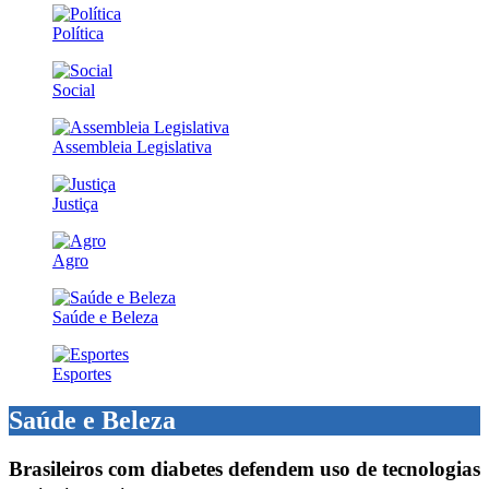
Política
Social
Assembleia Legislativa
Justiça
Agro
Saúde e Beleza
Esportes
Saúde e Beleza
Brasileiros com diabetes defendem uso de tecnologias