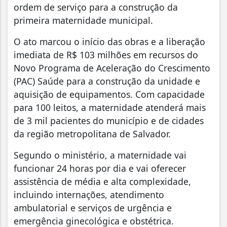
ordem de serviço para a construção da
primeira maternidade municipal.
O ato marcou o início das obras e a liberação
imediata de R$ 103 milhões em recursos do
Novo Programa de Aceleração do Crescimento
(PAC) Saúde para a construção da unidade e
aquisição de equipamentos. Com capacidade
para 100 leitos, a maternidade atenderá mais
de 3 mil pacientes do município e de cidades
da região metropolitana de Salvador.
Segundo o ministério, a maternidade vai
funcionar 24 horas por dia e vai oferecer
assistência de média e alta complexidade,
incluindo internações, atendimento
ambulatorial e serviços de urgência e
emergência ginecológica e obstétrica.