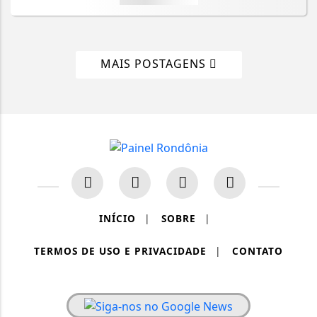
MAIS POSTAGENS
INÍCIO
|
SOBRE
|
TERMOS DE USO E PRIVACIDADE
|
CONTATO