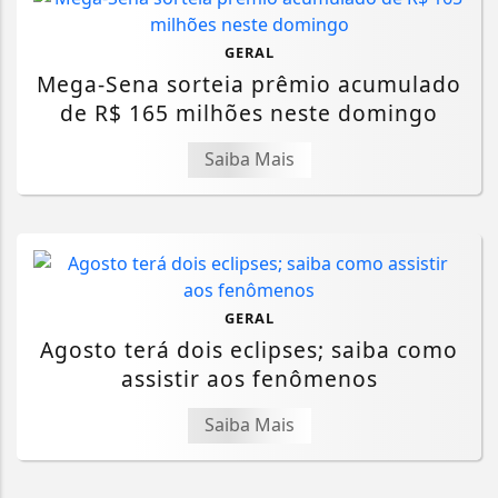
GERAL
Mega-Sena sorteia prêmio acumulado
de R$ 165 milhões neste domingo
Saiba Mais
GERAL
Agosto terá dois eclipses; saiba como
assistir aos fenômenos
Saiba Mais