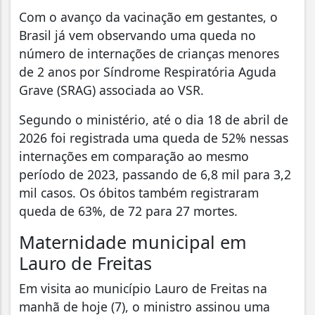
Com o avanço da vacinação em gestantes, o
Brasil já vem observando uma queda no
número de internações de crianças menores
de 2 anos por Síndrome Respiratória Aguda
Grave (SRAG) associada ao VSR.
Segundo o ministério, até o dia 18 de abril de
2026 foi registrada uma queda de 52% nessas
internações em comparação ao mesmo
período de 2023, passando de 6,8 mil para 3,2
mil casos. Os óbitos também registraram
queda de 63%, de 72 para 27 mortes.
Maternidade municipal em
Lauro de Freitas
Em visita ao município Lauro de Freitas na
manhã de hoje (7), o ministro assinou uma