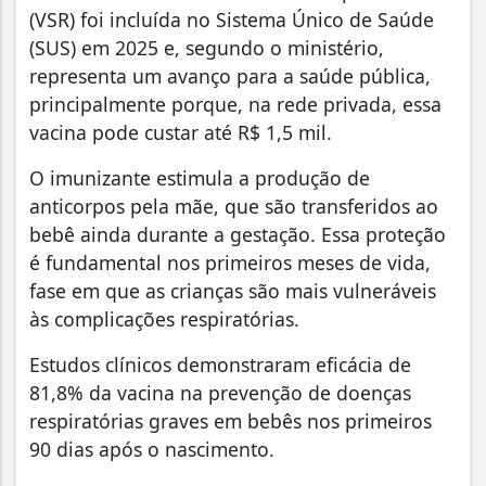
(VSR) foi incluída no Sistema Único de Saúde
(SUS) em 2025 e, segundo o ministério,
representa um avanço para a saúde pública,
principalmente porque, na rede privada, essa
vacina pode custar até R$ 1,5 mil.
O imunizante estimula a produção de
anticorpos pela mãe, que são transferidos ao
bebê ainda durante a gestação. Essa proteção
é fundamental nos primeiros meses de vida,
fase em que as crianças são mais vulneráveis
às complicações respiratórias.
Estudos clínicos demonstraram eficácia de
81,8% da vacina na prevenção de doenças
respiratórias graves em bebês nos primeiros
90 dias após o nascimento.