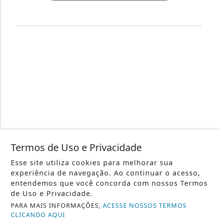
PAINEL RONDÔNIA - TODOS OS DIREITOS RESERVADOS.
Termos de Uso e Privacidade
Esse site utiliza cookies para melhorar sua
experiência de navegação. Ao continuar o acesso,
entendemos que você concorda com nossos Termos
de Uso e Privacidade.
PARA MAIS INFORMAÇÕES,
ACESSE NOSSOS TERMOS
CLICANDO AQUI