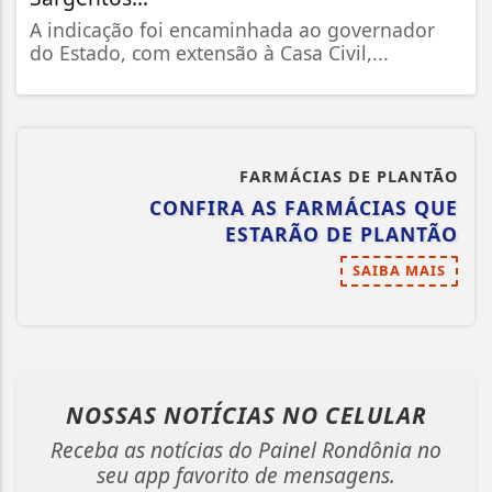
A indicação foi encaminhada ao governador
do Estado, com extensão à Casa Civil,...
FARMÁCIAS DE PLANTÃO
CONFIRA AS FARMÁCIAS QUE
ESTARÃO DE PLANTÃO
SAIBA MAIS
NOSSAS NOTÍCIAS
NO CELULAR
Receba as notícias do Painel Rondônia no
seu app favorito de mensagens.