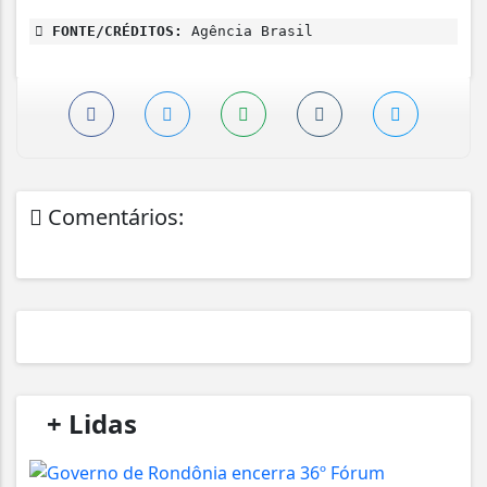
FONTE/CRÉDITOS:
Agência Brasil
Comentários:
/
+ Lidas
/