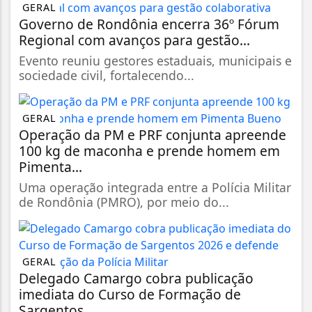
GERAL
Governo de Rondônia encerra 36º Fórum
Regional com avanços para gestão...
Evento reuniu gestores estaduais, municipais e
sociedade civil, fortalecendo...
GERAL
Operação da PM e PRF conjunta apreende
100 kg de maconha e prende homem em
Pimenta...
Uma operação integrada entre a Polícia Militar
de Rondônia (PMRO), por meio do...
GERAL
Delegado Camargo cobra publicação
imediata do Curso de Formação de
Sargentos...