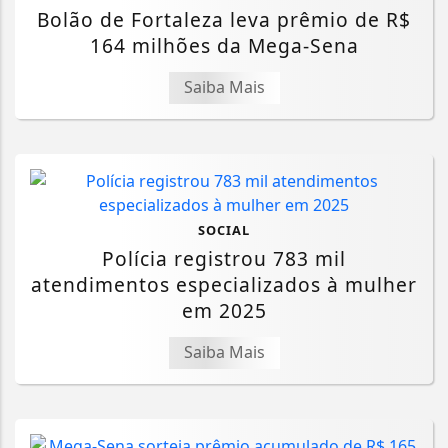
Bolão de Fortaleza leva prêmio de R$
164 milhões da Mega-Sena
Saiba Mais
SOCIAL
Polícia registrou 783 mil
atendimentos especializados à mulher
em 2025
Saiba Mais