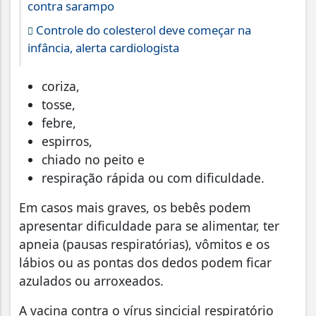
contra sarampo
Controle do colesterol deve começar na
infância, alerta cardiologista
coriza,
tosse,
febre,
espirros,
chiado no peito e
respiração rápida ou com dificuldade.
Em casos mais graves, os bebês podem
apresentar dificuldade para se alimentar, ter
apneia (pausas respiratórias), vômitos e os
lábios ou as pontas dos dedos podem ficar
azulados ou arroxeados.
A vacina contra o vírus sincicial respiratório