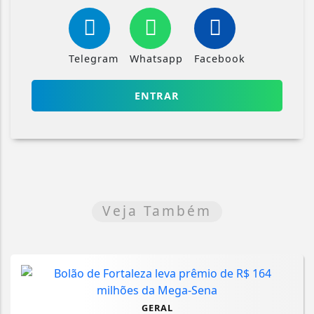
Telegram
Whatsapp
Facebook
ENTRAR
Veja Também
GERAL