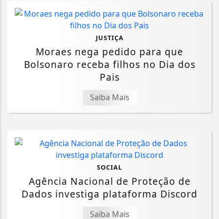
JUSTIÇA
Moraes nega pedido para que
Bolsonaro receba filhos no Dia dos
Pais
Saiba Mais
SOCIAL
Agência Nacional de Proteção de
Dados investiga plataforma Discord
Saiba Mais