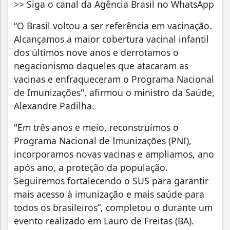
>> Siga o canal da Agência Brasil no WhatsApp
“O Brasil voltou a ser referência em vacinação.
Alcançamos a maior cobertura vacinal infantil
dos últimos nove anos e derrotamos o
negacionismo daqueles que atacaram as
vacinas e enfraqueceram o Programa Nacional
de Imunizações", afirmou o ministro da Saúde,
Alexandre Padilha.
"Em três anos e meio, reconstruímos o
Programa Nacional de Imunizações (PNI),
incorporamos novas vacinas e ampliamos, ano
após ano, a proteção da população.
Seguiremos fortalecendo o SUS para garantir
mais acesso à imunização e mais saúde para
todos os brasileiros”, completou o durante um
evento realizado em Lauro de Freitas (BA).