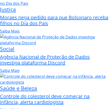
Justiça
Moraes nega pedido para que Bolsonaro receba
filhos no Dia dos Pais
Saiba Mais
Social
Agência Nacional de Proteção de Dados
investiga plataforma Discord
Saiba Mais
Saúde e Beleza
Controle do colesterol deve começar na
infância, alerta cardiologista