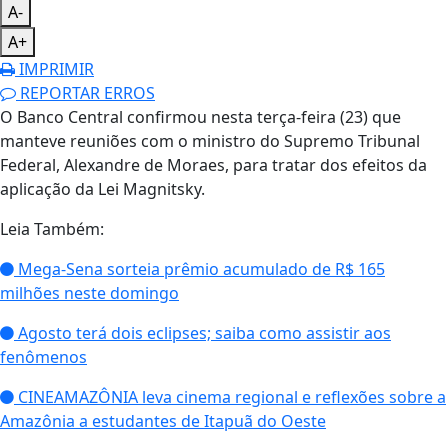
A-
A+
IMPRIMIR
REPORTAR ERROS
O Banco Central confirmou nesta terça-feira (23) que
manteve reuniões com o ministro do Supremo Tribunal
Federal, Alexandre de Moraes, para tratar dos efeitos da
aplicação da Lei Magnitsky.​
Leia Também:
Mega-Sena sorteia prêmio acumulado de R$ 165
milhões neste domingo
Agosto terá dois eclipses; saiba como assistir aos
fenômenos
CINEAMAZÔNIA leva cinema regional e reflexões sobre a
Amazônia a estudantes de Itapuã do Oeste