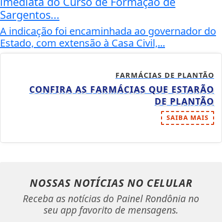
imediata do Curso de Formação de
Sargentos...
A indicação foi encaminhada ao governador do
Estado, com extensão à Casa Civil,...
FARMÁCIAS DE PLANTÃO
CONFIRA AS FARMÁCIAS QUE ESTARÃO
DE PLANTÃO
SAIBA MAIS
NOSSAS NOTÍCIAS
NO CELULAR
Receba as notícias do Painel Rondônia no
seu app favorito de mensagens.