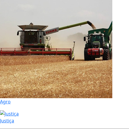
Agro
Justiça