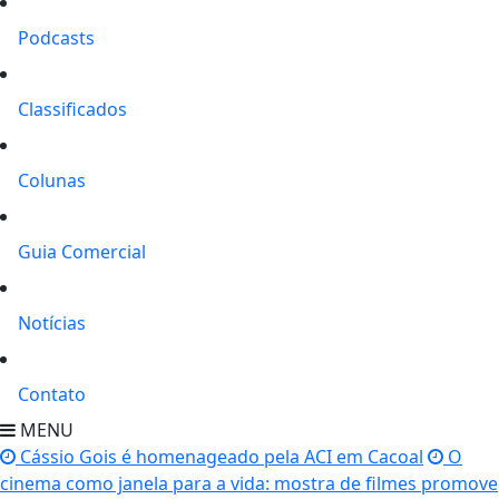
Podcasts
Classificados
Colunas
Guia Comercial
Notícias
Contato
MENU
Cássio Gois é homenageado pela ACI em Cacoal
O
cinema como janela para a vida: mostra de filmes promove