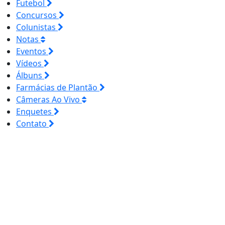
Futebol
Concursos
Colunistas
Notas
Eventos
Vídeos
Álbuns
Farmácias de Plantão
Câmeras Ao Vivo
Enquetes
Contato