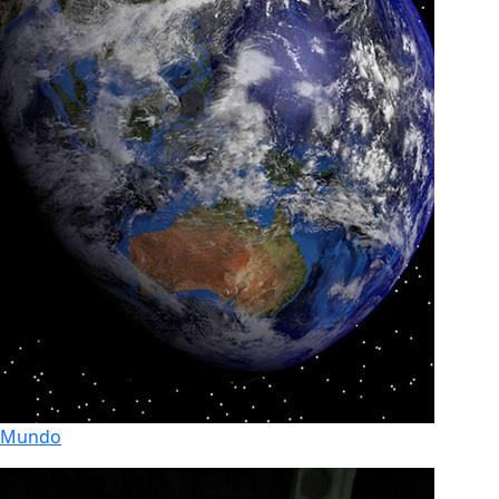
Mundo