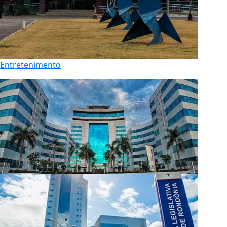
Entretenimento