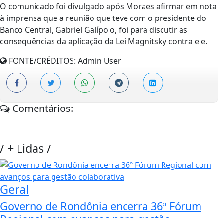
O comunicado foi divulgado após Moraes afirmar em nota
à imprensa que a reunião que teve com o presidente do
Banco Central, Gabriel Galípolo, foi para discutir as
consequências da aplicação da Lei Magnitsky contra ele.
FONTE/CRÉDITOS:
Admin User
Comentários:
/
+ Lidas
/
Geral
Governo de Rondônia encerra 36º Fórum