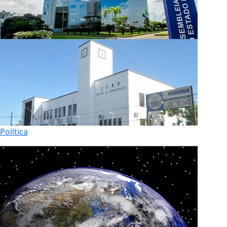
Política