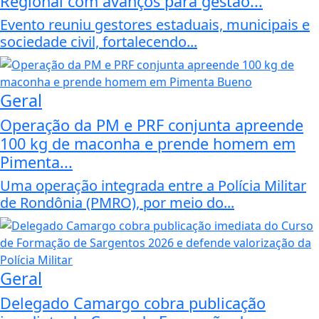
Regional com avanços para gestão...
Evento reuniu gestores estaduais, municipais e
sociedade civil, fortalecendo...
Geral
Operação da PM e PRF conjunta apreende
100 kg de maconha e prende homem em
Pimenta...
Uma operação integrada entre a Polícia Militar
de Rondônia (PMRO), por meio do...
Geral
Delegado Camargo cobra publicação