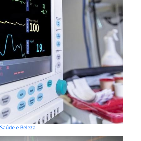
Saúde e Beleza