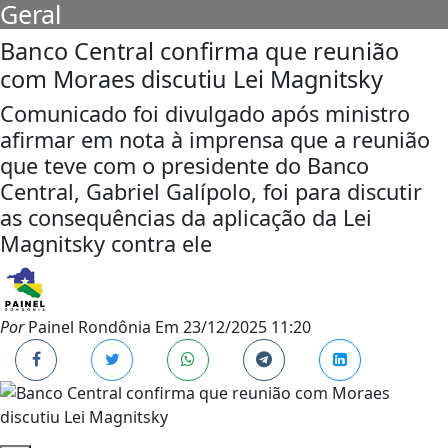
Geral
Banco Central confirma que reunião
com Moraes discutiu Lei Magnitsky
Comunicado foi divulgado após ministro
afirmar em nota à imprensa que a reunião
que teve com o presidente do Banco
Central, Gabriel Galípolo, foi para discutir
as consequências da aplicação da Lei
Magnitsky contra ele
Por
Painel Rondônia
Em
23/12/2025 11:20