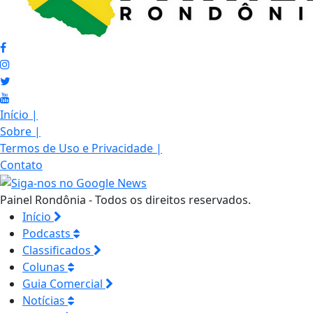
Início
|
Sobre
|
Termos de Uso e Privacidade
|
Contato
Painel Rondônia - Todos os direitos reservados.
Início
Podcasts
Classificados
Colunas
Guia Comercial
Notícias