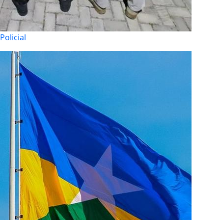
Policial