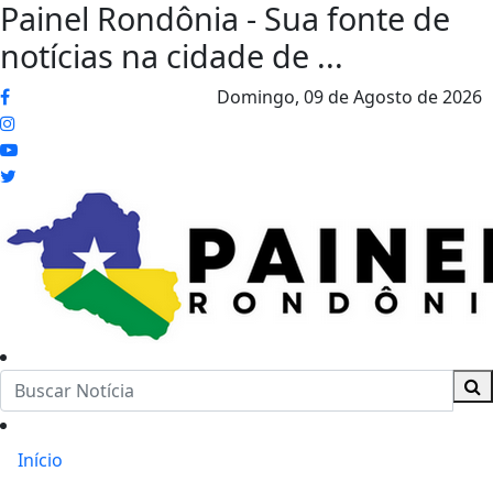
Painel Rondônia - Sua fonte de
notícias na cidade de ...
Domingo,
09 de Agosto de 2026
Início