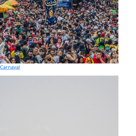
Carnaval