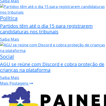
Saiba Mais
Política
Partidos têm até o dia 15 para registrarem
candidaturas nos tribunais
Saiba Mais
Social
AGU se reúne com Discord e cobra proteção de
crianças na plataforma
Saiba Mais
Mais Postagens