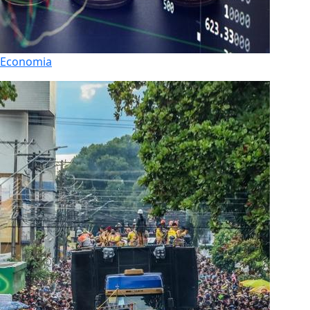
Economia