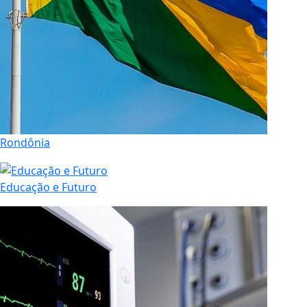
Rondônia
Educação e Futuro