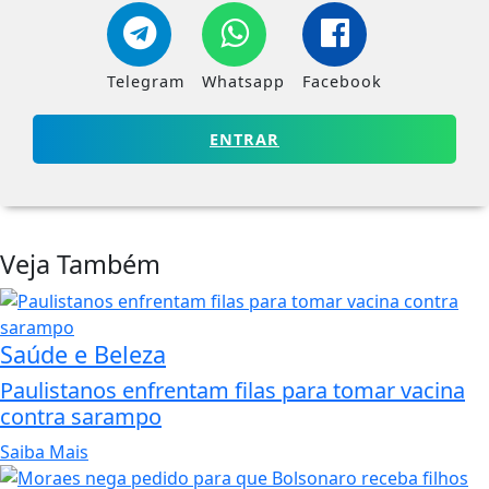
Telegram
Whatsapp
Facebook
ENTRAR
Veja Também
Saúde e Beleza
Paulistanos enfrentam filas para tomar vacina
contra sarampo
Saiba Mais