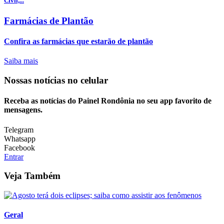
Civil,...
Farmácias de Plantão
Confira as farmácias que estarão de plantão
Saiba mais
Nossas notícias
no celular
Receba as notícias do Painel Rondônia no seu app favorito de
mensagens.
Telegram
Whatsapp
Facebook
Entrar
Veja Também
Geral