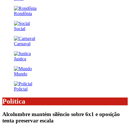
Rondônia
Social
Carnaval
Justiça
Mundo
Policial
Política
Alcolumbre mantém silêncio sobre 6x1 e oposição
tenta preservar escala