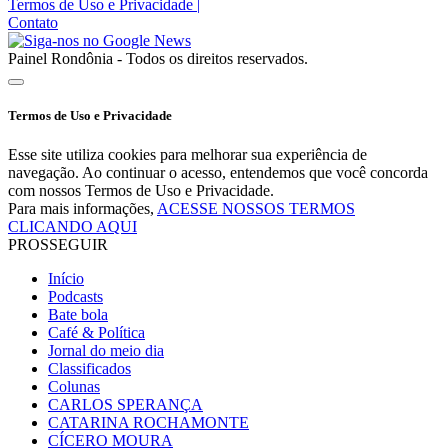
Termos de Uso e Privacidade
|
Contato
Painel Rondônia - Todos os direitos reservados.
Termos de Uso e Privacidade
Esse site utiliza cookies para melhorar sua experiência de
navegação. Ao continuar o acesso, entendemos que você concorda
com nossos Termos de Uso e Privacidade.
Para mais informações,
ACESSE NOSSOS TERMOS
CLICANDO AQUI
PROSSEGUIR
Início
Podcasts
Bate bola
Café & Política
Jornal do meio dia
Classificados
Colunas
CARLOS SPERANÇA
CATARINA ROCHAMONTE
CÍCERO MOURA