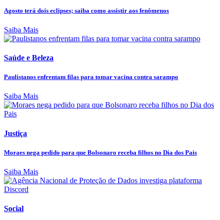
Agosto terá dois eclipses; saiba como assistir aos fenômenos
Saiba Mais
Saúde e Beleza
Paulistanos enfrentam filas para tomar vacina contra sarampo
Saiba Mais
Justiça
Moraes nega pedido para que Bolsonaro receba filhos no Dia dos Pais
Saiba Mais
Social