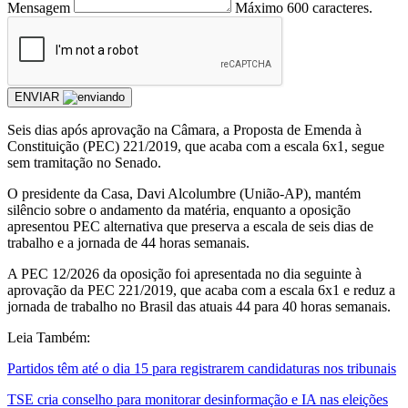
Mensagem
Máximo 600 caracteres.
ENVIAR
Seis dias após aprovação na Câmara, a Proposta de Emenda à
Constituição (PEC) 221/2019, que acaba com a escala 6x1, segue
sem tramitação no Senado.
O presidente da Casa, Davi Alcolumbre (União-AP), mantém
silêncio sobre o andamento da matéria, enquanto a oposição
apresentou PEC alternativa que preserva a escala de seis dias de
trabalho e a jornada de 44 horas semanais.
A PEC 12/2026 da oposição foi apresentada no dia seguinte à
aprovação da PEC 221/2019, que acaba com a escala 6x1 e reduz a
jornada de trabalho no Brasil das atuais 44 para 40 horas semanais.
Leia Também:
Partidos têm até o dia 15 para registrarem candidaturas nos tribunais
TSE cria conselho para monitorar desinformação e IA nas eleições