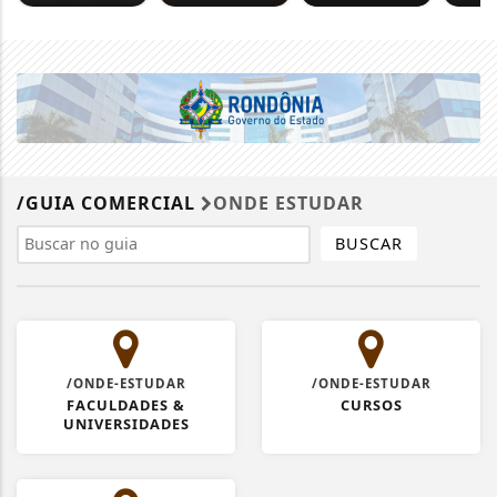
/GUIA COMERCIAL
ONDE ESTUDAR
BUSCAR
/ONDE-ESTUDAR
/ONDE-ESTUDAR
FACULDADES &
CURSOS
UNIVERSIDADES