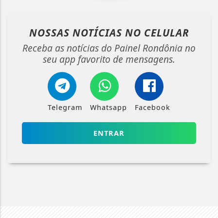
NOSSAS NOTÍCIAS
NO CELULAR
Receba as notícias do Painel Rondônia no
seu app favorito de mensagens.
Telegram
Whatsapp
Facebook
ENTRAR