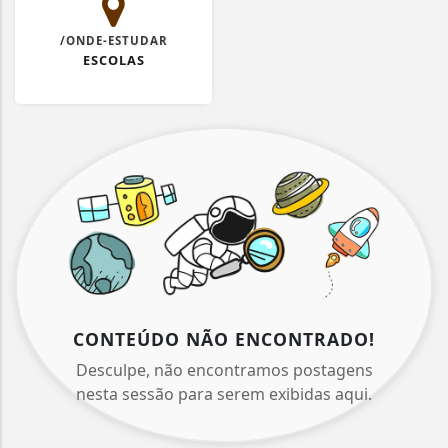
/ONDE-ESTUDAR
ESCOLAS
CONTEÚDO NÃO ENCONTRADO!
Desculpe, não encontramos postagens
nesta sessão para serem exibidas aqui.