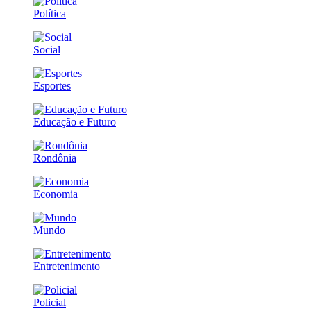
Política
Social
Esportes
Educação e Futuro
Rondônia
Economia
Mundo
Entretenimento
Policial