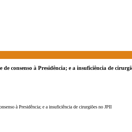
e consenso à Presidência; e a insuficiência de cirurgi