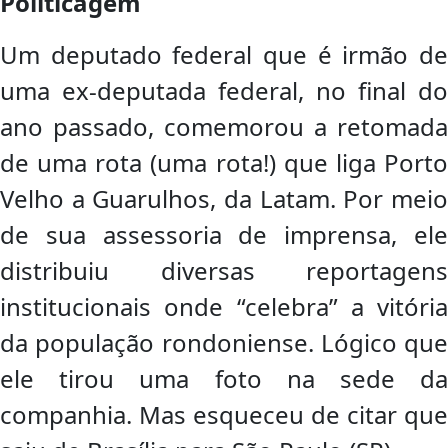
Politicagem
Um deputado federal que é irmão de
uma ex-deputada federal, no final do
ano passado, comemorou a retomada
de uma rota (uma rota!) que liga Porto
Velho a Guarulhos, da Latam. Por meio
de sua assessoria de imprensa, ele
distribuiu diversas reportagens
institucionais onde “celebra” a vitória
da população rondoniense. Lógico que
ele tirou uma foto na sede da
companhia. Mas esqueceu de citar que