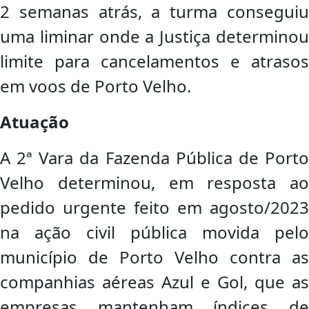
2 semanas atrás, a turma conseguiu
uma liminar onde a Justiça determinou
limite para cancelamentos e atrasos
em voos de Porto Velho.
Atuação
A 2ª Vara da Fazenda Pública de Porto
Velho determinou, em resposta ao
pedido urgente feito em agosto/2023
na ação civil pública movida pelo
município de Porto Velho contra as
companhias aéreas Azul e Gol, que as
empresas mantenham índices de