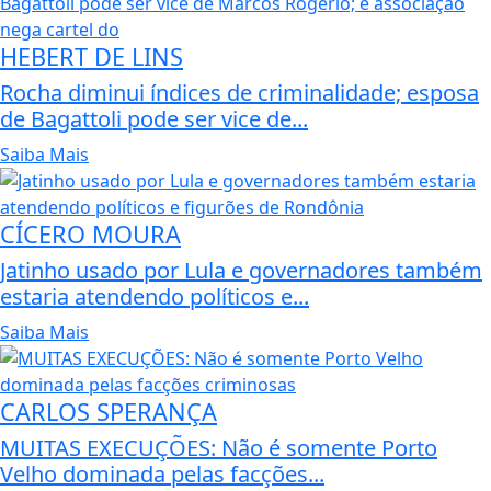
HEBERT DE LINS
Rocha diminui índices de criminalidade; esposa
de Bagattoli pode ser vice de...
Saiba Mais
CÍCERO MOURA
Jatinho usado por Lula e governadores também
estaria atendendo políticos e...
Saiba Mais
CARLOS SPERANÇA
MUITAS EXECUÇÕES: Não é somente Porto
Velho dominada pelas facções...