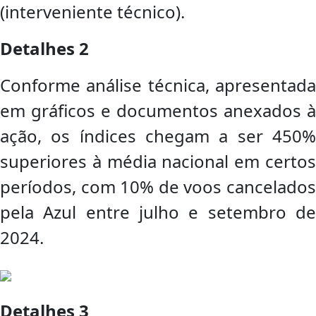
(interveniente técnico).
Detalhes 2
Conforme análise técnica, apresentada
em gráficos e documentos anexados à
ação, os índices chegam a ser 450%
superiores à média nacional em certos
períodos, com 10% de voos cancelados
pela Azul entre julho e setembro de
2024.
Detalhes 3