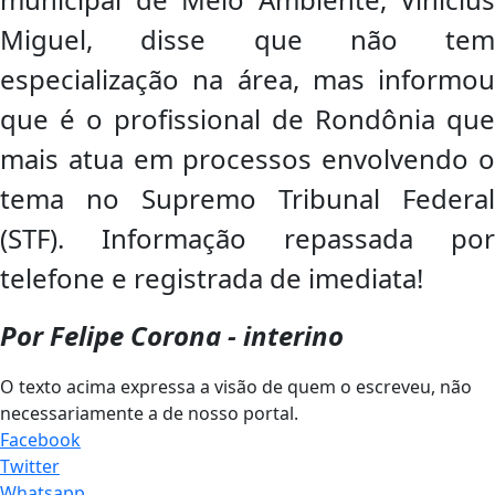
Miguel, disse que não tem
especialização na área, mas informou
que é o profissional de Rondônia que
mais atua em processos envolvendo o
tema no Supremo Tribunal Federal
(STF). Informação repassada por
telefone e registrada de imediata!
Por Felipe Corona - interino
O texto acima expressa a visão de quem o escreveu, não
necessariamente a de nosso portal.
Facebook
Twitter
Whatsapp