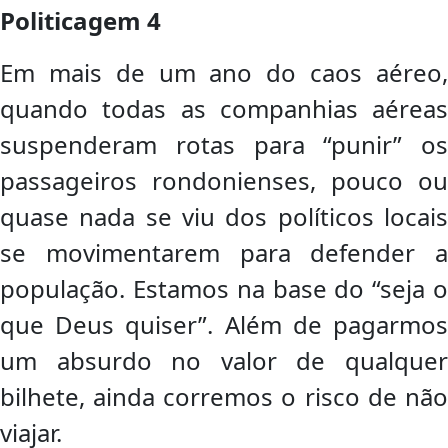
Politicagem 4
Em mais de um ano do caos aéreo,
quando todas as companhias aéreas
suspenderam rotas para “punir” os
passageiros rondonienses, pouco ou
quase nada se viu dos políticos locais
se movimentarem para defender a
população. Estamos na base do “seja o
que Deus quiser”. Além de pagarmos
um absurdo no valor de qualquer
bilhete, ainda corremos o risco de não
viajar.