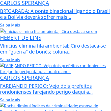
CARLOS SPERANÇA
BRIGARADA: A ponte binacional ligando o Brasil
e a Bolívia deverá sofrer mais...
Saiba Mais
HEBERT DE LINS
Vínicius elimina fila ambiental; Ciro destaca-se
em "guerra" de bonés; coluna...
Saiba Mais
CARLOS SPERANÇA
FAREJANDO PERIGO: Vejo dois prefeitos
rondonienses farejando perigo daqui a...
Saiba Mais