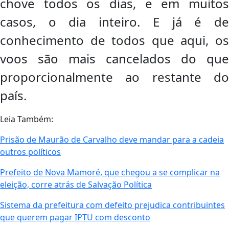
chove todos os dias, e em muitos
casos, o dia inteiro. E já é de
conhecimento de todos que aqui, os
voos são mais cancelados do que
proporcionalmente ao restante do
país.
Leia Também:
Prisão de Maurão de Carvalho deve mandar para a cadeia
outros políticos
Prefeito de Nova Mamoré, que chegou a se complicar na
eleição, corre atrás de Salvação Política
Sistema da prefeitura com defeito prejudica contribuintes
que querem pagar IPTU com desconto