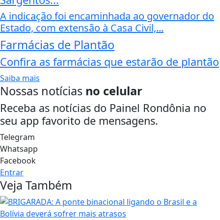
A indicação foi encaminhada ao governador do
Estado, com extensão à Casa Civil,...
Farmácias de Plantão
Confira as farmácias que estarão de plantão
Saiba mais
Nossas notícias
no celular
Receba as notícias do Painel Rondônia no
seu app favorito de mensagens.
Telegram
Whatsapp
Facebook
Entrar
Veja Também