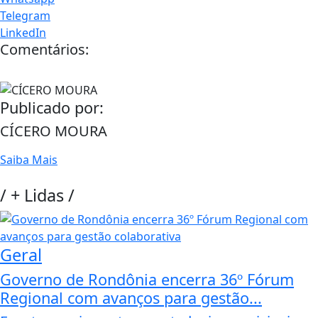
Telegram
LinkedIn
Comentários:
Publicado por:
CÍCERO MOURA
Saiba Mais
/
+ Lidas
/
Geral
Governo de Rondônia encerra 36º Fórum
Regional com avanços para gestão...