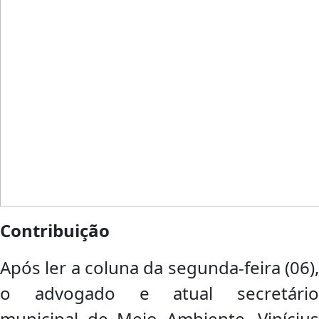
Contribuição
Após ler a coluna da segunda-feira (06),
o advogado e atual secretário
municipal de Meio Ambiente, Vinícius