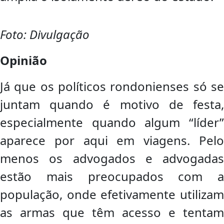
Foto: Divulgação
Opinião
Já que os políticos rondonienses só se
juntam quando é motivo de festa,
especialmente quando algum “líder”
aparece por aqui em viagens. Pelo
menos os advogados e advogadas
estão mais preocupados com a
população, onde efetivamente utilizam
as armas que têm acesso e tentam