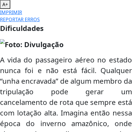
A+
IMPRIMIR
REPORTAR ERROS
Dificuldades
A vida do passageiro aéreo no estado
nunca foi e não está fácil. Qualquer
“unha encravada” de algum membro da
tripulação pode gerar um
cancelamento de rota que sempre está
com lotação alta. Imagina então nessa
época do inverno amazônico, onde