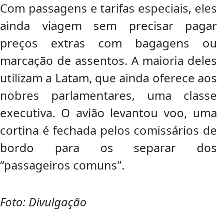
Com passagens e tarifas especiais, eles
ainda viagem sem precisar pagar
preços extras com bagagens ou
marcação de assentos. A maioria deles
utilizam a Latam, que ainda oferece aos
nobres parlamentares, uma classe
executiva. O avião levantou voo, uma
cortina é fechada pelos comissários de
bordo para os separar dos
“passageiros comuns”.
Foto: Divulgação