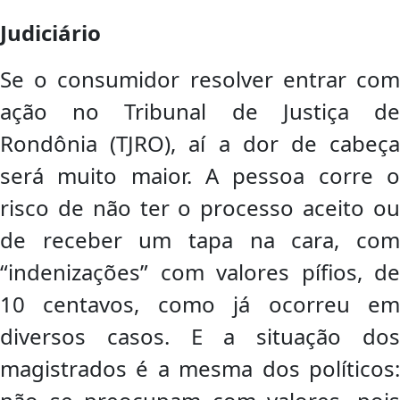
Judiciário
Se o consumidor resolver entrar com
ação no Tribunal de Justiça de
Rondônia (TJRO), aí a dor de cabeça
será muito maior. A pessoa corre o
risco de não ter o processo aceito ou
de receber um tapa na cara, com
“indenizações” com valores pífios, de
10 centavos, como já ocorreu em
diversos casos. E a situação dos
magistrados é a mesma dos políticos: