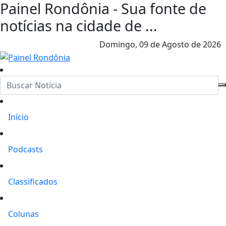
Painel Rondônia - Sua fonte de
notícias na cidade de ...
Domingo,
09 de Agosto de 2026
Início
Podcasts
Classificados
Colunas