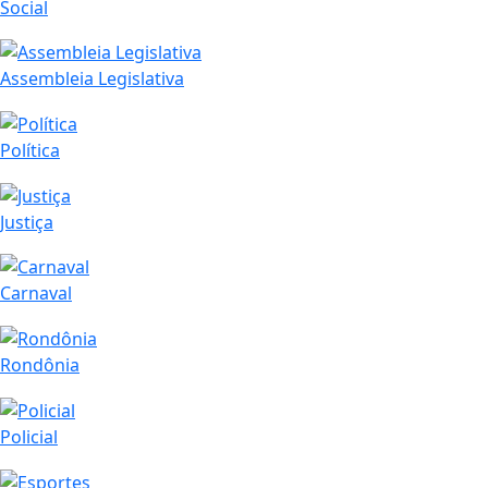
Social
Assembleia Legislativa
Política
Justiça
Carnaval
Rondônia
Policial