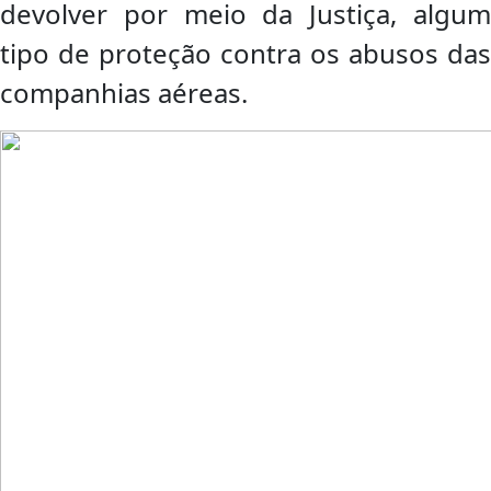
devolver por meio da Justiça, algum
tipo de proteção contra os abusos das
companhias aéreas.