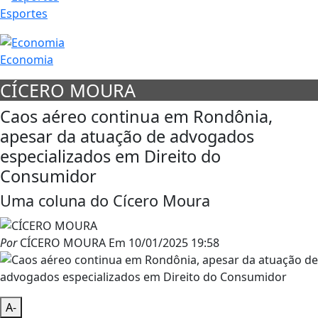
Esportes
Economia
CÍCERO MOURA
Caos aéreo continua em Rondônia,
apesar da atuação de advogados
especializados em Direito do
Consumidor
Uma coluna do Cícero Moura
Por
CÍCERO MOURA
Em
10/01/2025 19:58
A-