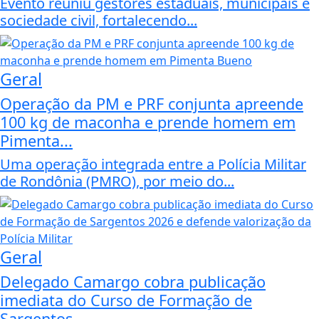
Evento reuniu gestores estaduais, municipais e
sociedade civil, fortalecendo...
Geral
Operação da PM e PRF conjunta apreende
100 kg de maconha e prende homem em
Pimenta...
Uma operação integrada entre a Polícia Militar
de Rondônia (PMRO), por meio do...
Geral
Delegado Camargo cobra publicação
imediata do Curso de Formação de
Sargentos...