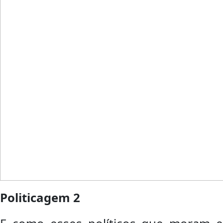
Politicagem 2