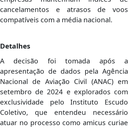
cancelamentos e atrasos de voos
compatíveis com a média nacional.
Detalhes
A decisão foi tomada após a
apresentação de dados pela Agência
Nacional de Aviação Civil (ANAC) em
setembro de 2024 e explorados com
exclusividade pelo Instituto Escudo
Coletivo, que entendeu necessário
atuar no processo como amicus curiae