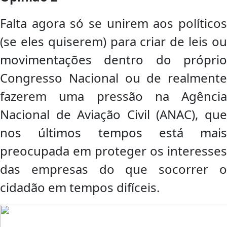
Falta agora só se unirem aos políticos
(se eles quiserem) para criar de leis ou
movimentações dentro do próprio
Congresso Nacional ou de realmente
fazerem uma pressão na Agência
Nacional de Aviação Civil (ANAC), que
nos últimos tempos está mais
preocupada em proteger os interesses
das empresas do que socorrer o
cidadão em tempos difíceis.