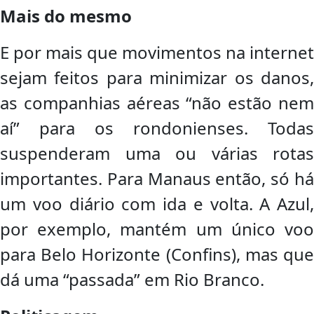
Mais do mesmo
E por mais que movimentos na internet
sejam feitos para minimizar os danos,
as companhias aéreas “não estão nem
aí” para os rondonienses. Todas
suspenderam uma ou várias rotas
importantes. Para Manaus então, só há
um voo diário com ida e volta. A Azul,
por exemplo, mantém um único voo
para Belo Horizonte (Confins), mas que
dá uma “passada” em Rio Branco.