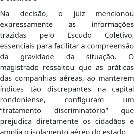
Na decisão, o juiz mencionou
expressamente as informações
trazidas pelo Escudo Coletivo,
essenciais para facilitar a compreensão
da gravidade da situação. O
magistrado ressaltou que as práticas
das companhias aéreas, ao manterem
índices tão discrepantes na capital
rondoniense, configuram um
“tratamento discriminatório” que
prejudica diretamente os cidadãos e
amplia o isolamento aéreo do estado.