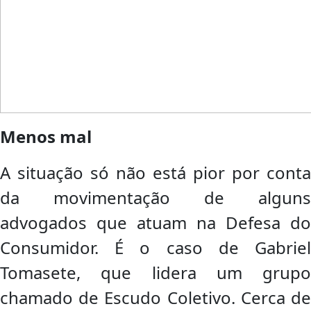
Menos mal
A situação só não está pior por conta
da movimentação de alguns
advogados que atuam na Defesa do
Consumidor. É o caso de Gabriel
Tomasete, que lidera um grupo
chamado de Escudo Coletivo. Cerca de